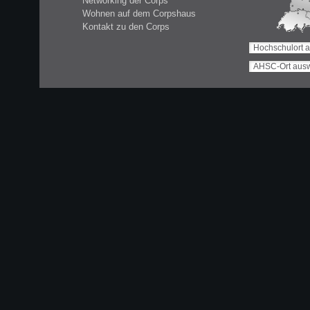
Networking der Corps
Wohnen auf dem Corpshaus
Kontakt zu den Corps